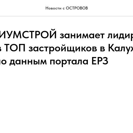
Новости с ОСТРОВОВ
ИУМСТРОЙ занимает лиди
в ТОП застройщиков в Калу
по данным портала ЕРЗ