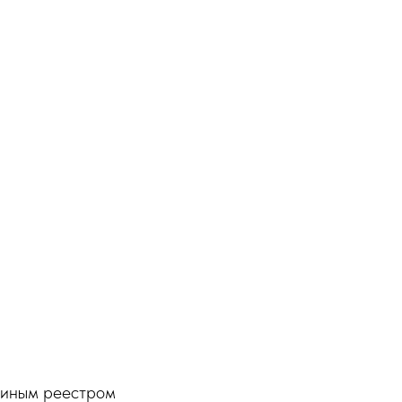
диным реестром