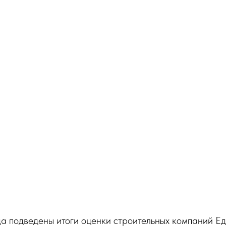
да подведены итоги оценки строительных компаний Е