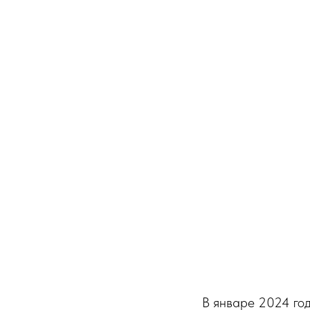
В январе 2024 го