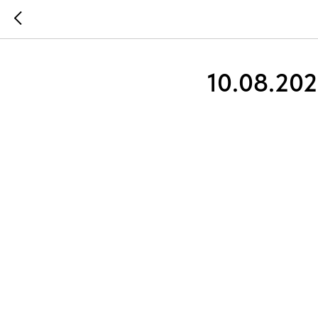
10.08.20