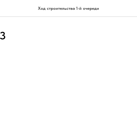
Ход строительства 1-й очереди
23